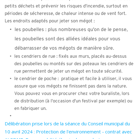
petits déchets et prévenir les risques d'incendie, surtout en 
périodes de sécheresse, de chaleur intense ou de vent fort.
Les endroits adaptés pour jeter son mégot :
les poubelles : plus nombreuses qu'on de le pense, 
les poubelles sont des alliées idéales pour vous 
débarrasser de vos mégots de manière sûre.
les cendriers de rue : fixés aux murs, placés au-dessus 
des poubelles ou montés sur des poteaux les cendriers de 
rue permettent de jeter un mégot en toute sécurité.
le cendrier de poche :  pratique et facile à utiliser, il vous 
assure que vos mégots ne finissent pas dans la nature. 
Vous pouvez vous en procurer chez votre buraliste, lors 
de distribution (à l'occasion d'un festival par exemple) ou 
en fabriquer un.
Délibération prise lors de la séance du Conseil municipal du 
10 avril 2024 : Protection de l'environnement - contrat avec 