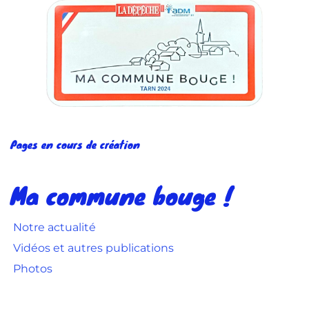
Pages en cours de création 
Ma commune bouge !
 Notre actualité
 Vidéos et autres publications 
Photos 