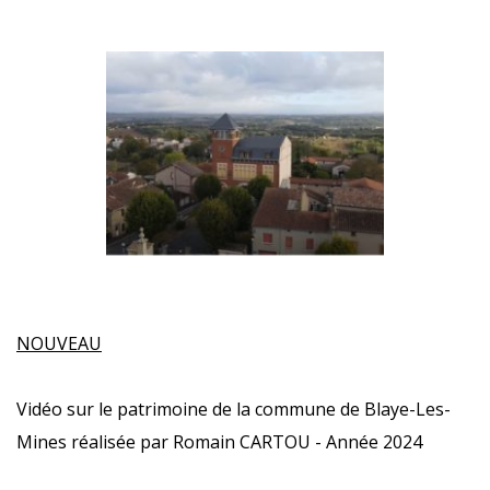
NOUVEAU
Vidéo sur le patrimoine de la commune de Blaye-Les-
Mines réalisée par Romain CARTOU - Année 2024