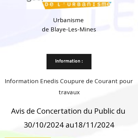
Urbanisme 
de Blaye-Les-Mines
Information :
Information Enedis Coupure de Courant pour 
travaux
Avis de Concertation du Public du 
30/10/2024 au18/11/2024