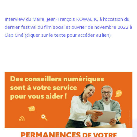
Interview du Maire, Jean-François KOWALIK, à l'occasion du 
dernier festival du film social et ouvrier de novembre 2022 à 
Clap Ciné (cliquer sur le texte pour accéder au lien).