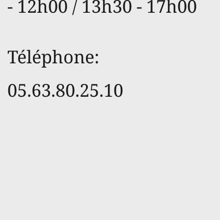
- 12h00 / 13h30 - 17h00
Téléphone:                
05.63.80.25.10