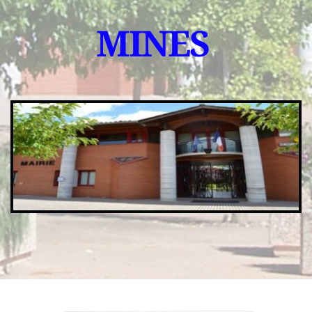
MINES 