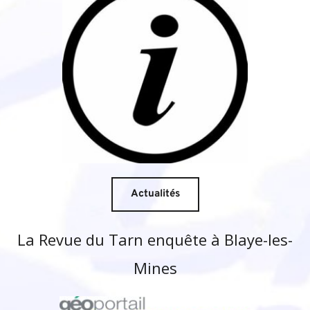
Actualités
La Revue du Tarn enquête à Blaye-les-
Mines