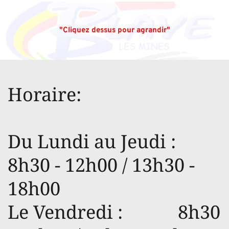
"Cliquez dessus pour agrandir"
Horaire:
Du Lundi au Jeudi : 
8h30 - 12h00 / 13h30 - 
18h00
Le Vendredi :            8h30 