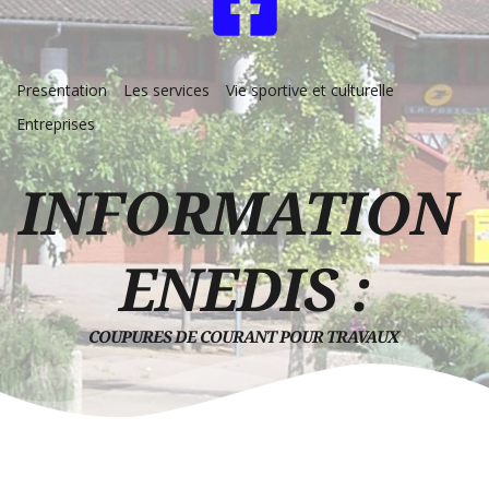
Presentation
Les services
Vie sportive et culturelle
Entreprises
INFORMATION 
ENEDIS :
COUPURES DE COURANT POUR TRAVAUX 